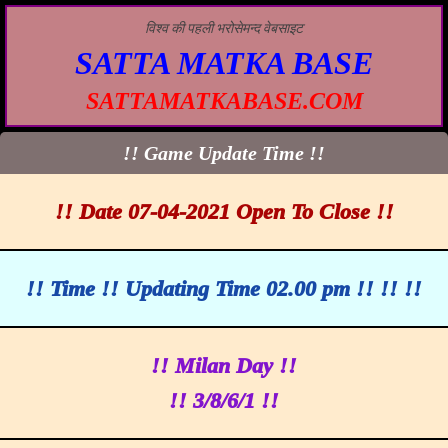
विश्व की पहली भरोसेमन्द वेबसाइट
SATTA MATKA BASE
SATTAMATKABASE.COM
!! Game Update Time !!
!! Date 07-04-2021 Open To Close !!
!! Time !! Updating Time 02.00 pm !! !! !!
!! Milan Day !!
!! 3/8/6/1 !!